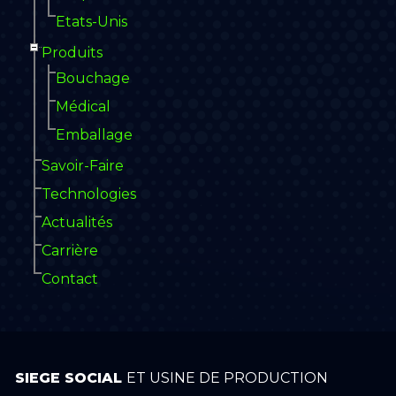
Etats-Unis
Produits
Bouchage
Médical
Emballage
Savoir-Faire
Technologies
Actualités
Carrière
Contact
SIEGE SOCIAL
ET USINE DE PRODUCTION