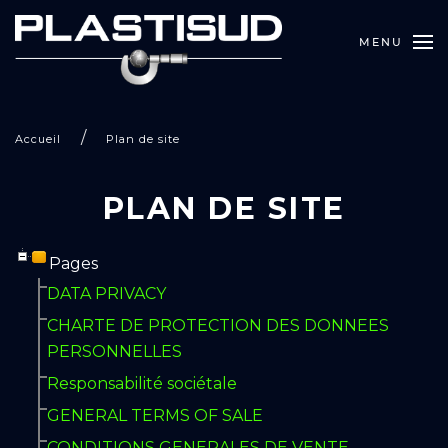
MENU
Accueil
Plan de site
PLAN DE SITE
Pages
DATA PRIVACY
CHARTE DE PROTECTION DES DONNEES
PERSONNELLES
Responsabilité sociétale
GENERAL TERMS OF SALE
CONDITIONS GENERALES DE VENTE